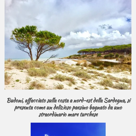
Budoni, affacciato sulla costa a nord-est della Sardegna, si
presenta come un delizioso paesino bagnato da uno
straordinario mare turchese