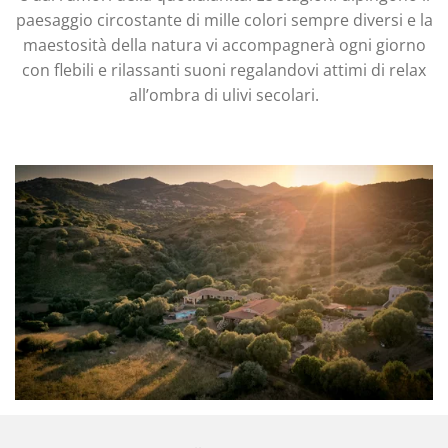
paesaggio circostante di mille colori sempre diversi e la
maestosità della natura vi accompagnerà ogni giorno
con flebili e rilassanti suoni regalandovi attimi di relax
all’ombra di ulivi secolari.