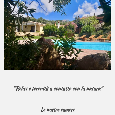
“Relax e serenità a contatto con la natura”
Le nostre camere