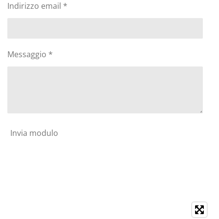
Indirizzo email *
Messaggio *
Invia modulo