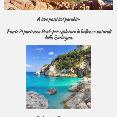
A due passi dal paradiso
Punto di partenza ideale per esplorare le bellezze naturali
della Sardegna.