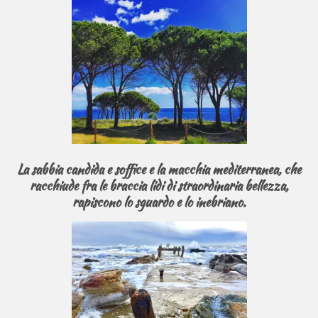
La sabbia candida e soffice e la
macchia mediterranea
, che
racchiude fra le braccia lidi di straordinaria bellezza,
rapiscono lo sguardo e lo inebriano.