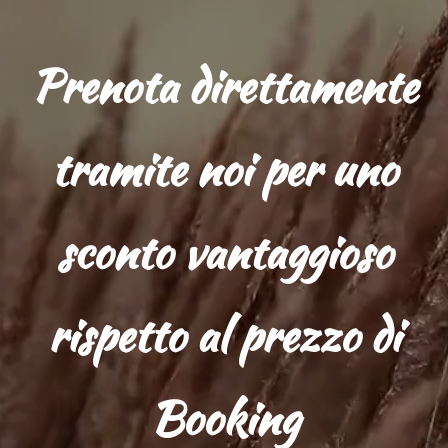
Prenota direttamente
tramite noi per uno
sconto vantaggioso
rispetto al prezzo di
Booking