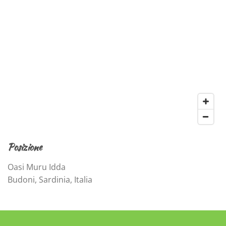
Posizione
Oasi Muru Idda
Budoni, Sardinia, Italia