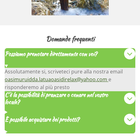
Domande frequenti
Possiamo prenotare direttamente con voi?
Assolutamente si, scriveteci pure alla nostra email
oasimuruidda.latuaoasidirelax@yahoo.com
e
risponderemo al più presto
C’è la possibilità di pranzare o cenare nel vostro
locale?
È possibile acquistare dei prodotti?